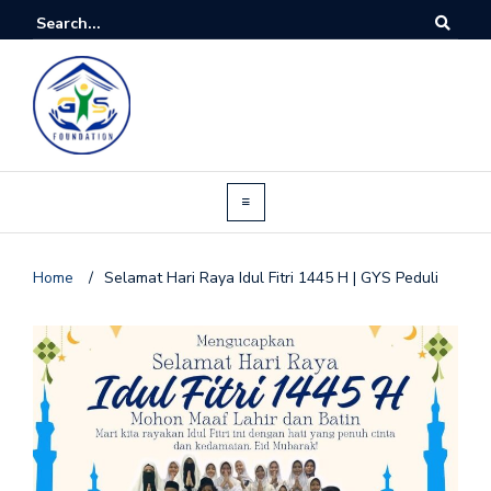
Home
/
Selamat Hari Raya Idul Fitri 1445 H | GYS Peduli