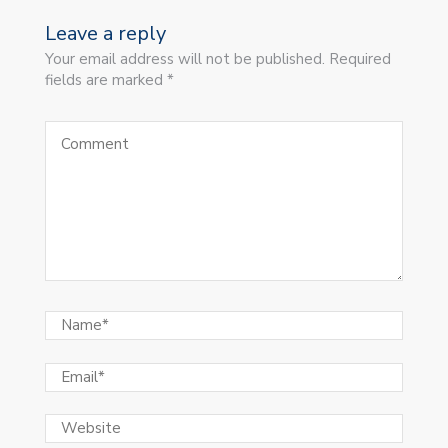
Leave a reply
Your email address will not be published. Required
fields are marked *