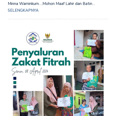
Minna Waminkum….Mohon Maaf Lahir dan Batin…
SELENGKAPNYA