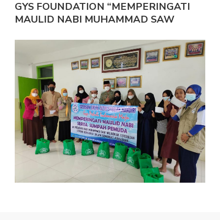
GYS FOUNDATION “MEMPERINGATI
MAULID NABI MUHAMMAD SAW