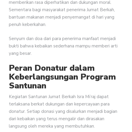
memberikan rasa diperhatikan dan dukungan moral.
Sementara bagi masyarakat penerima Jumat Berkah,
bantuan makanan menjadi penyemangat di hari yang
penuh keberkahan.
Senyum dan doa dari para penerima manfaat menjadi
bukti bahwa kebaikan sederhana mampu memberi arti
yang besar.
Peran Donatur dalam
Keberlangsungan Program
Santunan
Kegiatan Santunan Jumat Berkah Isra Mi’raj dapat
terlaksana berkat dukungan dan kepercayaan para
donatur. Setiap donasi yang disalurkan menjadi bagian
dari kebaikan yang terus mengalir dan dirasakan
langsung oleh mereka yang membutuhkan.