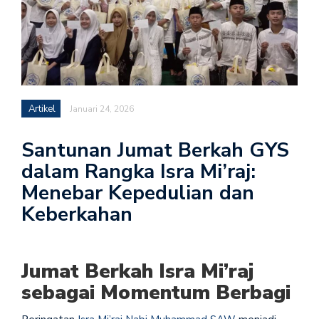
Artikel
Januari 24, 2026
Santunan Jumat Berkah GYS
dalam Rangka Isra Mi’raj:
Menebar Kepedulian dan
Keberkahan
Jumat Berkah Isra Mi’raj
sebagai Momentum Berbagi