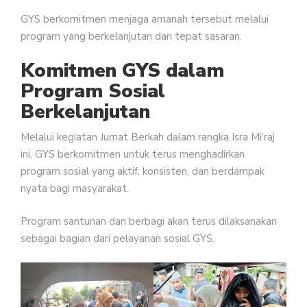
GYS berkomitmen menjaga amanah tersebut melalui
program yang berkelanjutan dan tepat sasaran.
Komitmen GYS dalam
Program Sosial
Berkelanjutan
Melalui kegiatan Jumat Berkah dalam rangka Isra Mi’raj
ini, GYS berkomitmen untuk terus menghadirkan
program sosial yang aktif, konsisten, dan berdampak
nyata bagi masyarakat.
Program santunan dan berbagi akan terus dilaksanakan
sebagai bagian dari pelayanan sosial GYS.