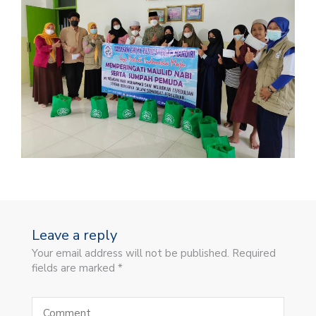
Leave a reply
Your email address will not be published. Required
fields are marked *