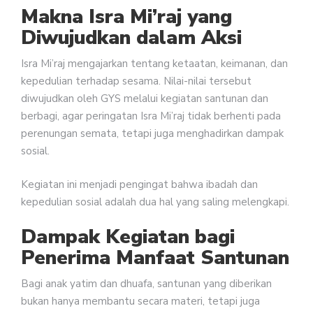
Makna Isra Mi’raj yang
Diwujudkan dalam Aksi
Isra Mi’raj mengajarkan tentang ketaatan, keimanan, dan
kepedulian terhadap sesama. Nilai-nilai tersebut
diwujudkan oleh GYS melalui kegiatan santunan dan
berbagi, agar peringatan Isra Mi’raj tidak berhenti pada
perenungan semata, tetapi juga menghadirkan dampak
sosial.
Kegiatan ini menjadi pengingat bahwa ibadah dan
kepedulian sosial adalah dua hal yang saling melengkapi.
Dampak Kegiatan bagi
Penerima Manfaat
Santunan
Bagi anak yatim dan dhuafa, santunan yang diberikan
bukan hanya membantu secara materi, tetapi juga