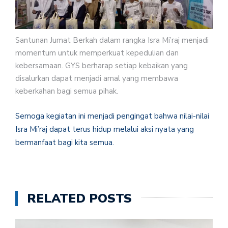
Santunan Jumat Berkah dalam rangka Isra Mi’raj menjadi
momentum untuk memperkuat kepedulian dan
kebersamaan. GYS berharap setiap kebaikan yang
disalurkan dapat menjadi amal yang membawa
keberkahan bagi semua pihak.
Semoga kegiatan ini menjadi pengingat bahwa nilai-nilai
Isra Mi’raj dapat terus hidup melalui aksi nyata yang
bermanfaat bagi kita semua.
RELATED POSTS