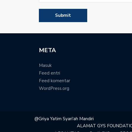
META
Masuk
Feed entri
Feed komentar
WordPress.org
@Griya Yatim Syari'ah Mandiri
ALAMAT GYS FOUNDATI