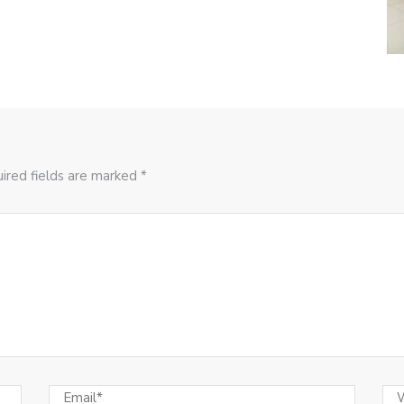
ired fields are marked *