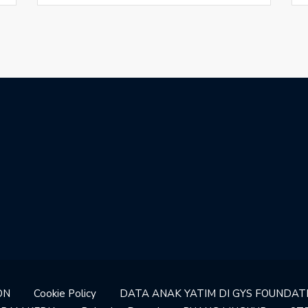
ON
Cookie Policy
DATA ANAK YATIM DI GYS FOUNDAT