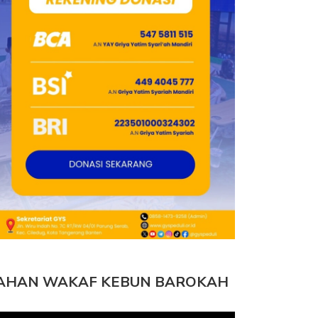
AHAN WAKAF KEBUN BAROKAH