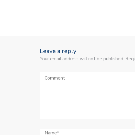
Leave a reply
Your email address will not be published. Requ