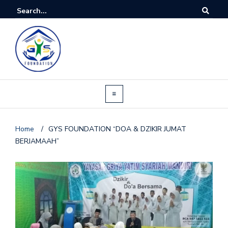
Home
/
GYS FOUNDATION “DOA & DZIKIR JUMAT
BERJAMAAH”