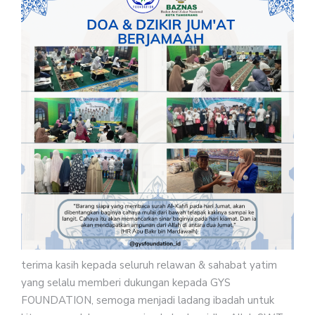
terima kasih kepada seluruh relawan & sahabat yatim
yang selalu memberi dukungan kepada GYS
FOUNDATION, semoga menjadi ladang ibadah untuk