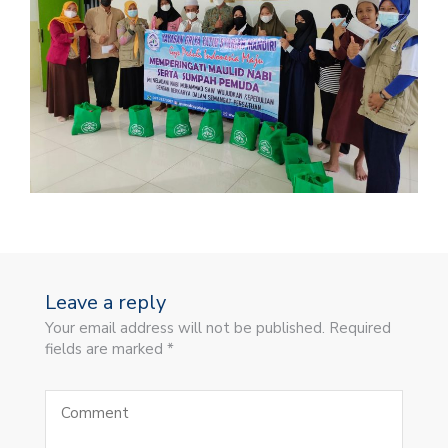
Leave a reply
Your email address will not be published. Required
fields are marked *