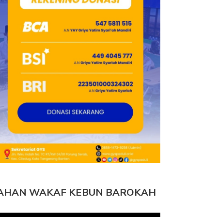
AHAN WAKAF KEBUN BAROKAH