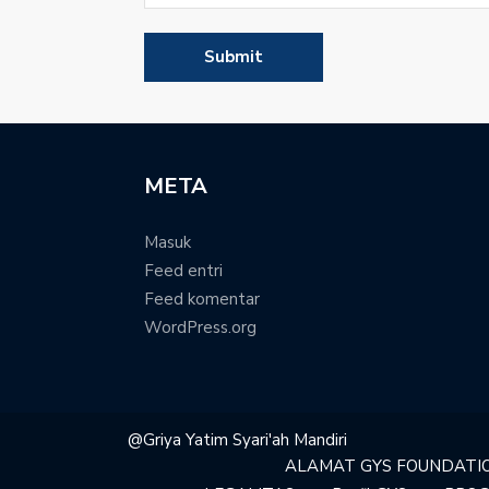
META
Masuk
Feed entri
Feed komentar
WordPress.org
@Griya Yatim Syari'ah Mandiri
ALAMAT GYS FOUNDATI