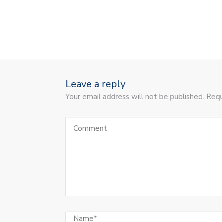
Leave a reply
Your email address will not be published. Requ