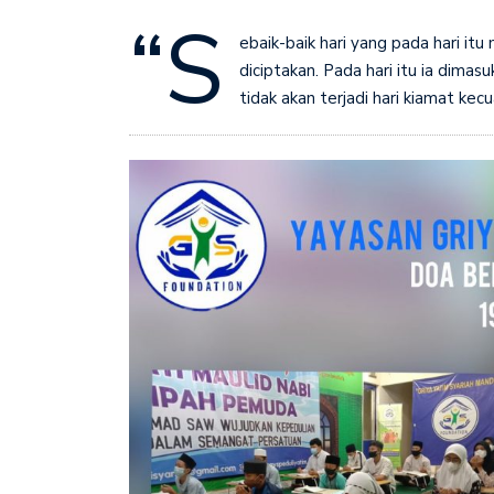
“S
ebaik-baik hari yang pada hari itu
diciptakan. Pada hari itu ia dimasu
tidak akan terjadi hari kiamat kecu