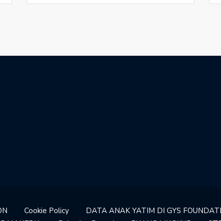
ON
Cookie Policy
DATA ANAK YATIM DI GYS FOUNDAT