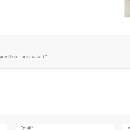
ired fields are marked *