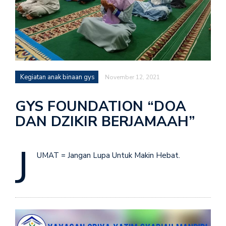
Kegiatan anak binaan gys
November 12, 2021
GYS FOUNDATION “DOA
DAN DZIKIR BERJAMAAH”
J
UMAT = Jangan Lupa Untuk Makin Hebat.