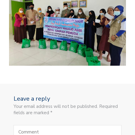
Leave a reply
Your email address will not be published. Required
fields are marked *