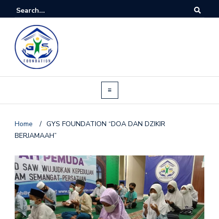
Home
/
GYS FOUNDATION “DOA DAN DZIKIR
BERJAMAAH”