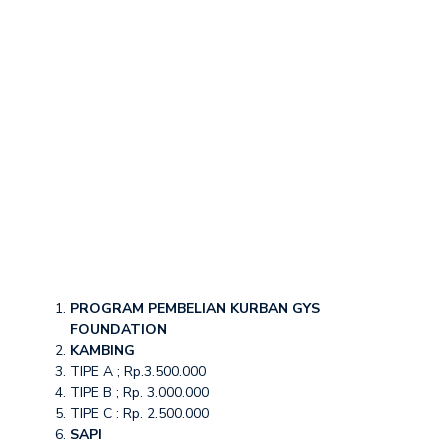
PROGRAM PEMBELIAN KURBAN GYS
FOUNDATION
KAMBING
TIPE A ; Rp.3.500.000
TIPE B ; Rp. 3.000.000
TIPE C : Rp. 2.500.000
SAPI