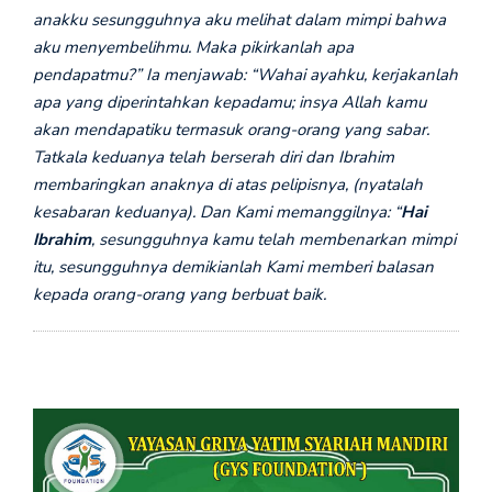
anakku sesungguhnya aku melihat dalam mimpi bahwa
aku menyembelihmu. Maka pikirkanlah apa
pendapatmu?” Ia menjawab: “Wahai ayahku, kerjakanlah
apa yang diperintahkan kepadamu; insya Allah kamu
akan mendapatiku termasuk orang-orang yang sabar.
Tatkala keduanya telah berserah diri dan Ibrahim
membaringkan anaknya di atas pelipisnya, (nyatalah
kesabaran keduanya). Dan Kami memanggilnya: “
Hai
Ibrahim
, sesungguhnya kamu telah membenarkan mimpi
itu, sesungguhnya demikianlah Kami memberi balasan
kepada orang-orang yang berbuat baik.