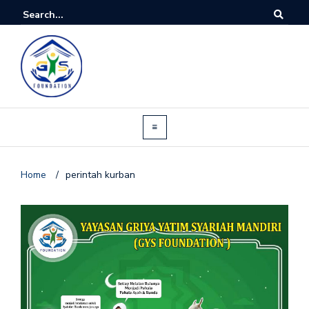
Home
/
perintah kurban