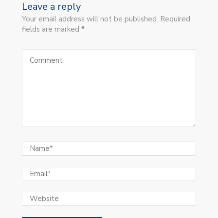
Leave a reply
Your email address will not be published. Required
fields are marked *