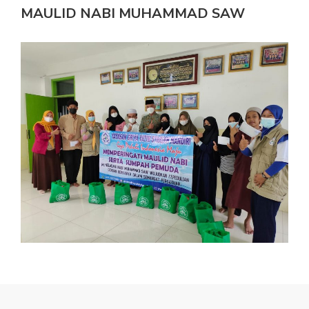
MAULID NABI MUHAMMAD SAW