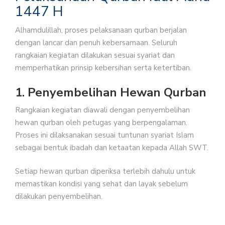
1447 H
Alhamdulillah, proses pelaksanaan qurban berjalan
dengan lancar dan penuh kebersamaan. Seluruh
rangkaian kegiatan dilakukan sesuai syariat dan
memperhatikan prinsip kebersihan serta ketertiban.
1. Penyembelihan Hewan Qurban
Rangkaian kegiatan diawali dengan penyembelihan
hewan qurban oleh petugas yang berpengalaman.
Proses ini dilaksanakan sesuai tuntunan syariat Islam
sebagai bentuk ibadah dan ketaatan kepada Allah SWT.
Setiap hewan qurban diperiksa terlebih dahulu untuk
memastikan kondisi yang sehat dan layak sebelum
dilakukan penyembelihan.