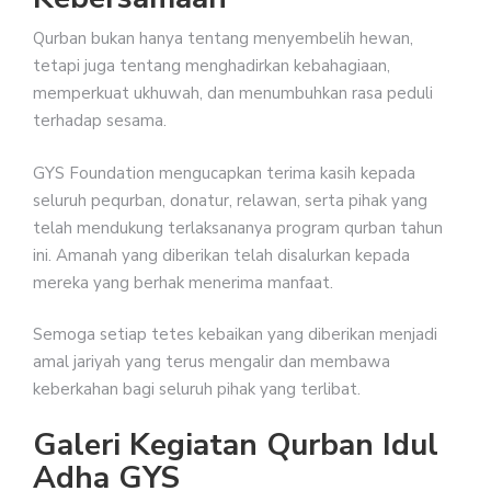
Qurban bukan hanya tentang menyembelih hewan,
tetapi juga tentang menghadirkan kebahagiaan,
memperkuat ukhuwah, dan menumbuhkan rasa peduli
terhadap sesama.
GYS Foundation mengucapkan terima kasih kepada
seluruh pequrban, donatur, relawan, serta pihak yang
telah mendukung terlaksananya program qurban tahun
ini. Amanah yang diberikan telah disalurkan kepada
mereka yang berhak menerima manfaat.
Semoga setiap tetes kebaikan yang diberikan menjadi
amal jariyah yang terus mengalir dan membawa
keberkahan bagi seluruh pihak yang terlibat.
Galeri Kegiatan Qurban Idul
Adha GYS