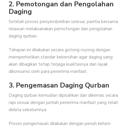
2. Pemotongan dan Pengolahan
Daging
Setelah proses penyembelihan selesai, panitia bersama
relawan melaksanakan pemotongan dan pengolahan
daging qurban.
Tahapan ini dilakukan secara gotong royong dengan
memperhatikan standar kebersihan agar daging yang
akan dibagikan tetap terjaga kualitasnya dan layak
dikonsumsi oleh para penerima manfaat.
3. Pengemasan Daging Qurban
Daging qurban kemudian dipisahkan dan dikemas secara
rapi sesuai dengan jumlah penerima manfaat yang telah
didata sebelumnya.
Proses pengemasan dilakukan dengan penuh kehati-