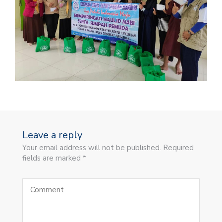
Leave a reply
Your email address will not be published. Required
fields are marked *