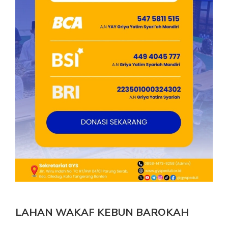
LAHAN WAKAF KEBUN BAROKAH