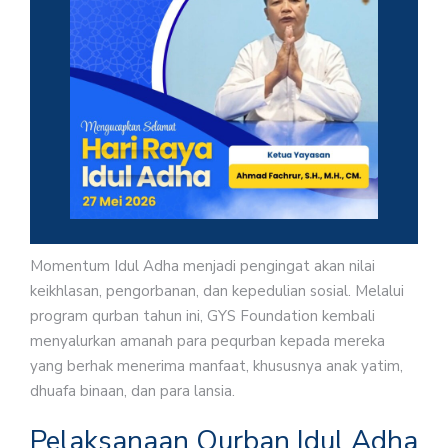
Momentum Idul Adha menjadi pengingat akan nilai
keikhlasan, pengorbanan, dan kepedulian sosial. Melalui
program qurban tahun ini, GYS Foundation kembali
menyalurkan amanah para pequrban kepada mereka
yang berhak menerima manfaat, khususnya anak yatim,
dhuafa binaan, dan para lansia.
Pelaksanaan Qurban Idul Adha