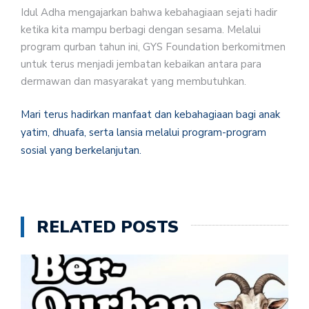
Idul Adha mengajarkan bahwa kebahagiaan sejati hadir
ketika kita mampu berbagi dengan sesama. Melalui
program qurban tahun ini, GYS Foundation berkomitmen
untuk terus menjadi jembatan kebaikan antara para
dermawan dan masyarakat yang membutuhkan.
Mari terus hadirkan manfaat dan kebahagiaan bagi anak
yatim, dhuafa, serta lansia melalui program-program
sosial yang berkelanjutan.
RELATED POSTS