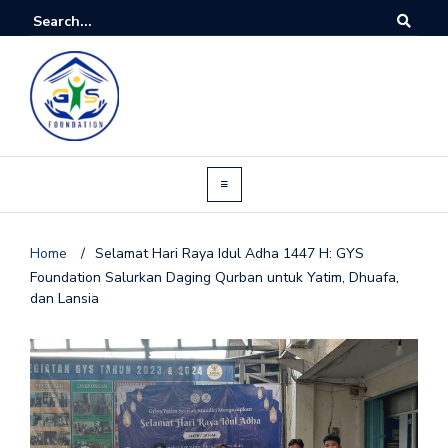
Home
/
Selamat Hari Raya Idul Adha 1447 H: GYS
Foundation Salurkan Daging Qurban untuk Yatim, Dhuafa,
dan Lansia