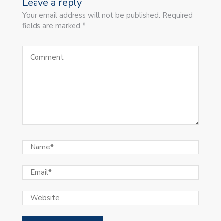
Leave a reply
Your email address will not be published. Required
fields are marked *