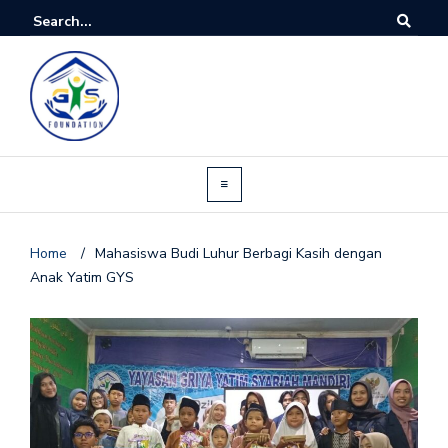
Home
/
Mahasiswa Budi Luhur Berbagi Kasih dengan
Anak Yatim GYS