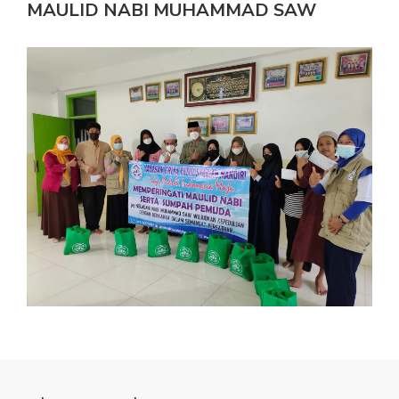
MAULID NABI MUHAMMAD SAW