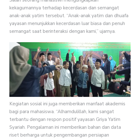
kekagumannya terhadap kecerdasan dan semangat
anak-anak yatim tersebut. “Anak-anak yatim dan dhuafa
yayasan menunjukkan kecerdasan luar biasa dan penuh
semangat saat berinteraksi dengan kami,” ujarnya.
Kegiatan sosial ini juga memberikan manfaat akademis
bagi para mahasiswa. “Alhamdulillah, kami sangat
terbantu dengan respon positif yayasan Griya Yatim
Syariah. Pengalaman ini memberikan bahan dan data
riset berharga untuk pengembangan persiapan