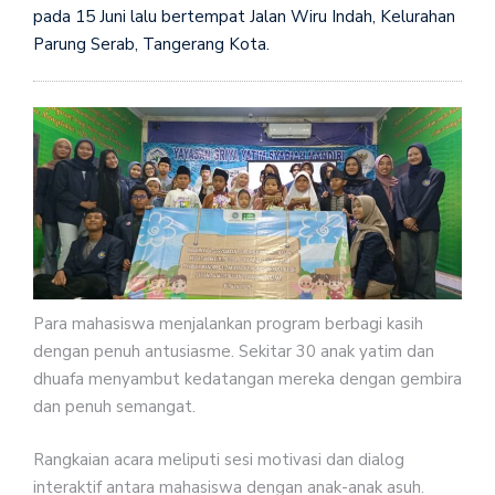
pada 15 Juni lalu bertempat Jalan Wiru Indah, Kelurahan
Parung Serab, Tangerang Kota.
Para mahasiswa menjalankan program berbagi kasih
dengan penuh antusiasme. Sekitar 30 anak yatim dan
dhuafa menyambut kedatangan mereka dengan gembira
dan penuh semangat.
Rangkaian acara meliputi sesi motivasi dan dialog
interaktif antara mahasiswa dengan anak-anak asuh.