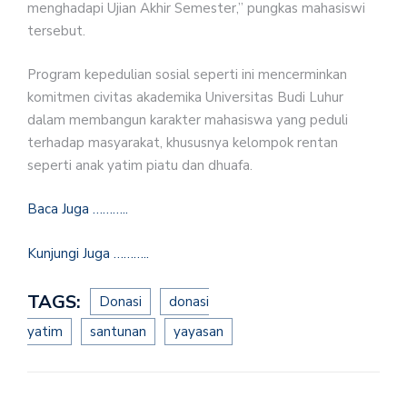
menghadapi Ujian Akhir Semester,” pungkas mahasiswi
tersebut.
Program kepedulian sosial seperti ini mencerminkan
komitmen civitas akademika Universitas Budi Luhur
dalam membangun karakter mahasiswa yang peduli
terhadap masyarakat, khususnya kelompok rentan
seperti anak yatim piatu dan dhuafa.
Baca Juga ………..
Kunjungi Juga ………..
TAGS:
Donasi
donasi
yatim
santunan
yayasan