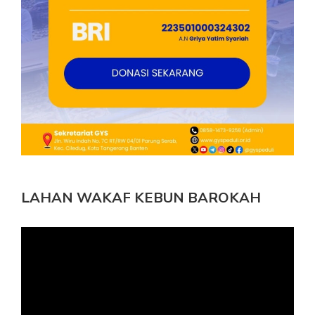
LAHAN WAKAF KEBUN BAROKAH
Pemutar
Video