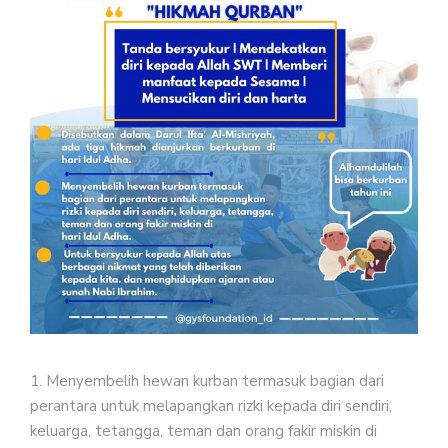
1. Menyembelih hewan kurban termasuk bagian dari
perantara untuk melapangkan rizki kepada diri sendiri,
keluarga, tetangga, teman dan orang fakir miskin di