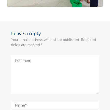
Leave a reply
Your email address will not be published. Required
fields are marked *