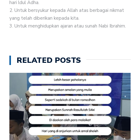
hari ldul Adha.
2. Untuk bersyukur kepada Allah atas berbagai nikmat
yang telah diberikan kepada kita.
3. Untuk menghidupkan ajaran atau sunah Nabi Ibrahim.
RELATED POSTS