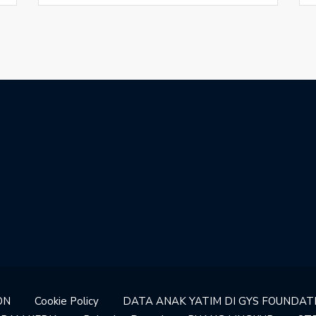
ON
Cookie Policy
DATA ANAK YATIM DI GYS FOUNDAT