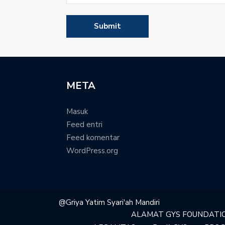
META
Masuk
Feed entri
Feed komentar
WordPress.org
@Griya Yatim Syari'ah Mandiri
ALAMAT GYS FOUNDATI