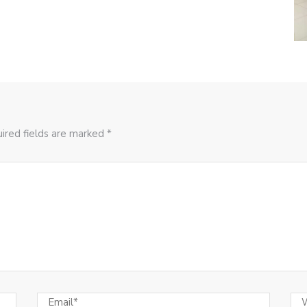
ired fields are marked *