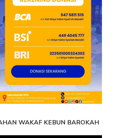
AHAN WAKAF KEBUN BAROKAH