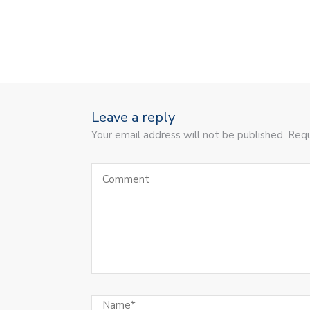
Leave a reply
Your email address will not be published. Requ