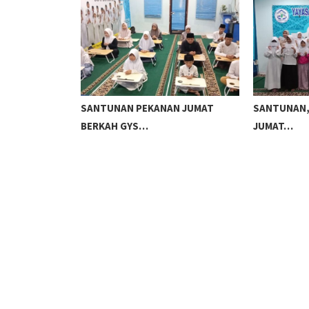
LAJAR GYS
SANTUNAN PEKANAN JUMAT
SANTUNAN,
BERKAH GYS…
JUMAT…