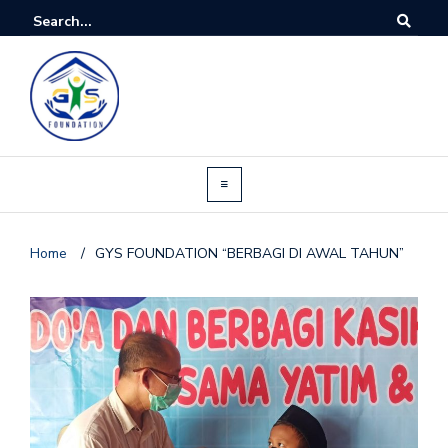
Home
/
GYS FOUNDATION “BERBAGI DI AWAL TAHUN”