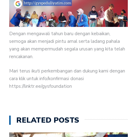
Dengan mengawali tahun baru dengan kebaikan,
semoga akan menjadi pintu amal serta ladang pahala
yang akan mempermudah segala urusan yang kita telah
rencakanan.
Mari terus ikuti perkembangan dan dukung kami dengan
cara klik untuk info/konfirmasi donasi
https://linktr.ee/gysfoundation
RELATED POSTS