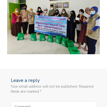
Leave a reply
Your email address will not be published. Required
fields are marked *