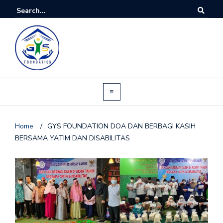
Home
/
GYS FOUNDATION DOA DAN BERBAGI KASIH
BERSAMA YATIM DAN DISABILITAS