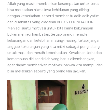
Allah yang masih memberikan kesempatan untuk terus
bisa merasakan nikmatnya kehidupan yang diiringi
dengan keberkahan. seperti membantu adik-adik yatim
dan disabilitas yang diadakan di GYS FOUNDATION.
Menjadi suatu motivasi untuk kita karna kekurangan
bukan menjadi hambatan. Setiap orang memiliki
kekurangan dan kelebihan masing-masing, tetapi jangan
anggap kekurangan yang kita miliki sebagai penghalang
untuk maju dan meraih keberhasilan. Keyakinan terhadap
kemampuan diri sendirilah yang harus dikembangkan,
agar dapat memberikan motivasi bahwa kita mampu dan
bisa melakukan seperti yang orang lain lakukan.