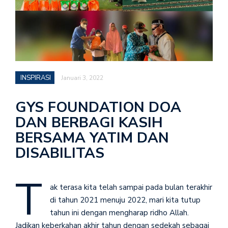
INSPIRASI
Januari 3, 2022
GYS FOUNDATION DOA
DAN BERBAGI KASIH
BERSAMA YATIM DAN
DISABILITAS
T
ak terasa kita telah sampai pada bulan terakhir
di tahun 2021 menuju 2022, mari kita tutup
tahun ini dengan mengharap ridho Allah.
Jadikan keberkahan akhir tahun dengan sedekah sebagai