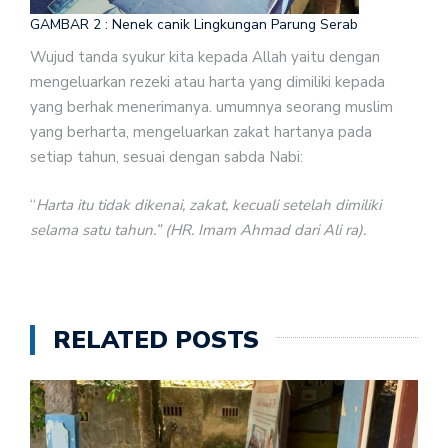
GAMBAR 2 : Nenek canik Lingkungan Parung Serab
Wujud tanda syukur kita kepada Allah yaitu dengan
mengeluarkan rezeki atau harta yang dimiliki kepada
yang berhak menerimanya. umumnya seorang muslim
yang berharta, mengeluarkan zakat hartanya pada
setiap tahun, sesuai dengan sabda Nabi:
“
Harta itu tidak dikenai, zakat, kecuali setelah dimiliki
selama satu tahun.” (HR. Imam Ahmad dari Ali ra).
RELATED POSTS