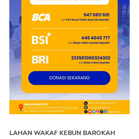
LAHAN WAKAF KEBUN BAROKAH