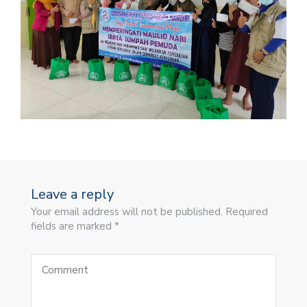
Leave a reply
Your email address will not be published. Required
fields are marked *