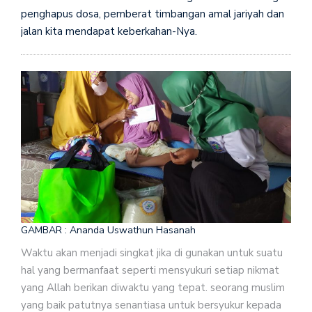
penghapus dosa, pemberat timbangan amal jariyah dan
jalan kita mendapat keberkahan-Nya.
GAMBAR : Ananda Uswathun Hasanah
Waktu akan menjadi singkat jika di gunakan untuk suatu
hal yang bermanfaat seperti mensyukuri setiap nikmat
yang Allah berikan diwaktu yang tepat. seorang muslim
yang baik patutnya senantiasa untuk bersyukur kepada