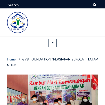
Home
/
GYS FOUNDATION “PERSIAPAN SEKOLAH TATAP
MUKA”