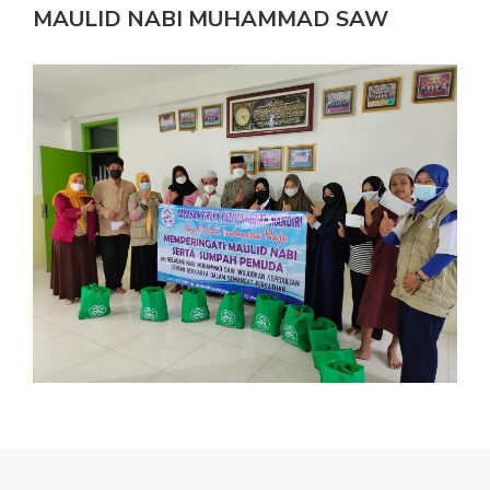
MAULID NABI MUHAMMAD SAW