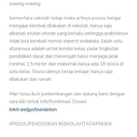
masing-masing.
Sementara sekolah tatap muka artinya proses belajar
mengajar kembali dilakukan di sekolah, hanya saja
dibatasi aturan-aturan yang berlaku sehingga prakteknya
tidak bisa kembali normal seperti sediakala. Salah satu
aturannya adalah untuk kondisi kelas, pada tingkatan
pendidikan dasar dan menengah harus menjaga jarak
minimal 1,5 meter dan maksimal hanya ada 18 siswa di
satu kelas. Siswa lainnya tetap belajar, hanya saja
dilakukan dari rumah.
Mari terus ikuti perkembangan dan dukung kami dengan
cara klik Untuk Info/Konfirmasi Donasi
linktr.ee/gysfoundation
#PEDULIPENDIDIKAN #SEKOLAHTATAPMUKA