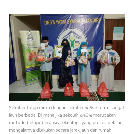
Sekolah tatap muka dengan sekolah
online
tentu sangat
jauh berbeda. Di mana jika sekolah
online
merupakan
metode belajar berbasis teknologi, yang proses belajar
mengajarnya dilakukan secara jarak jauh dari rumah