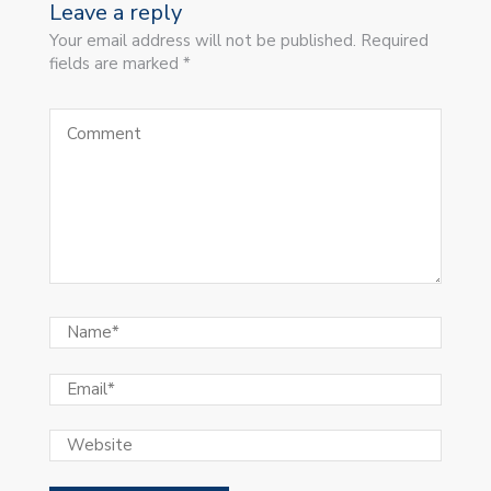
Leave a reply
Your email address will not be published. Required
fields are marked *