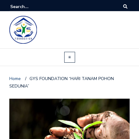
Home
/
GYS FOUNDATION “HARI TANAM POHON
SEDUNIA”