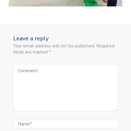
Leave a reply
Your email address will not be published. Required
fields are marked *