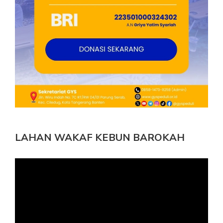
LAHAN WAKAF KEBUN BAROKAH
Pemutar
Video