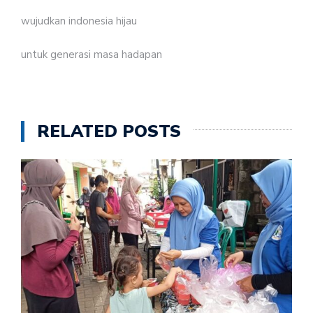
wujudkan indonesia hijau
untuk generasi masa hadapan
RELATED POSTS