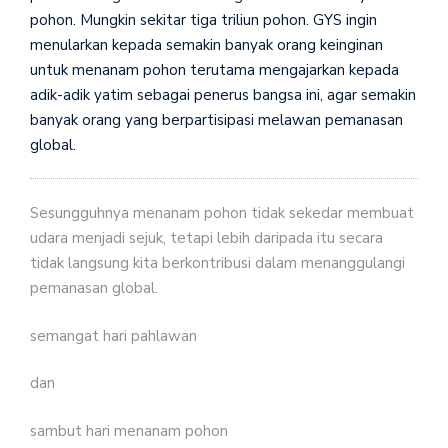
pohon. Mungkin sekitar tiga triliun pohon. GYS ingin
menularkan kepada semakin banyak orang keinginan
untuk menanam pohon terutama mengajarkan kepada
adik-adik yatim sebagai penerus bangsa ini, agar semakin
banyak orang yang berpartisipasi melawan pemanasan
global.
Sesungguhnya menanam pohon tidak sekedar membuat
udara menjadi sejuk, tetapi lebih daripada itu secara
tidak langsung kita berkontribusi dalam menanggulangi
pemanasan global.
semangat hari pahlawan
dan
sambut hari menanam pohon