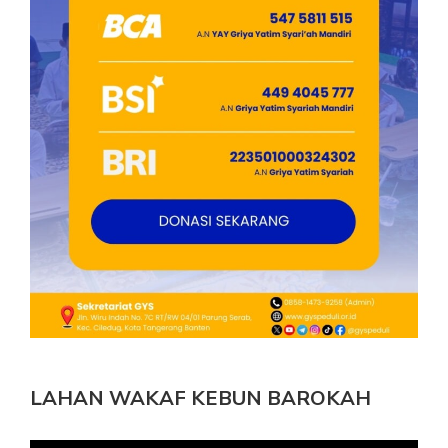
LAHAN WAKAF KEBUN BAROKAH