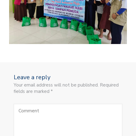
Leave a reply
Your email address will not be published. Required
fields are marked *