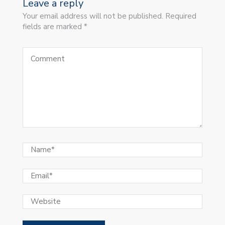
Leave a reply
Your email address will not be published. Required
fields are marked *