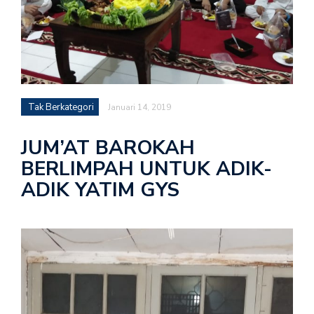
Tak Berkategori
Januari 14, 2019
JUM’AT BAROKAH
BERLIMPAH UNTUK ADIK-
ADIK YATIM GYS