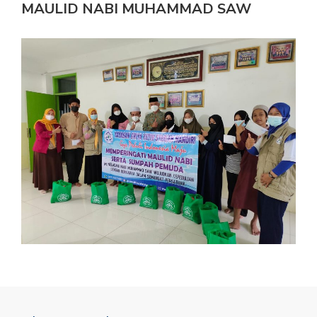
MAULID NABI MUHAMMAD SAW