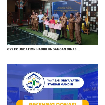
KEUTAMAAN SEDEKAH DI HARI JUMAT:…