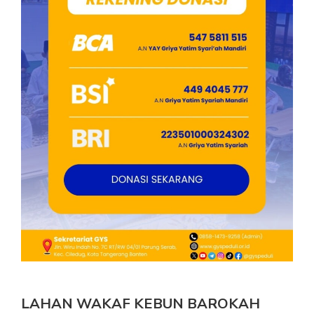
LAHAN WAKAF KEBUN BAROKAH