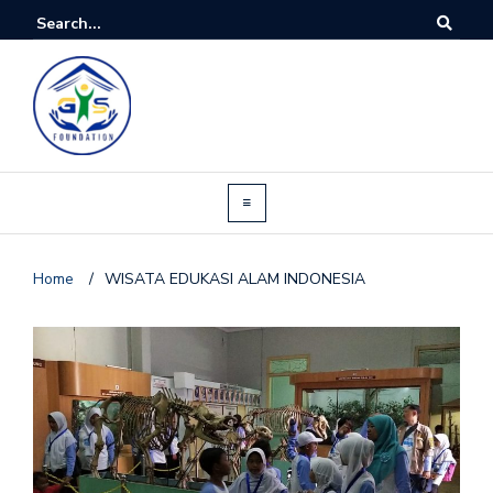
Home
/
WISATA EDUKASI ALAM INDONESIA