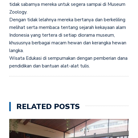
tidak sabarnya mereka untuk segera sampai di Museum
Zoology.
Dengan tidak lelahnya mereka bertanya dan berkeliling
melihat serta membaca tentang sejarah kekayaan alam
Indonesia yang tertera di setiap diorama museum,
khususnya berbagai macam hewan dan kerangka hewan
langka.
Wisata Edukasi di sempurnakan dengan pemberian dana
pendidikan dan bantuan alat-alat tulis.
RELATED POSTS