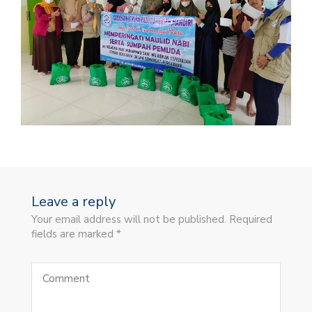
Leave a reply
Your email address will not be published. Required
fields are marked *