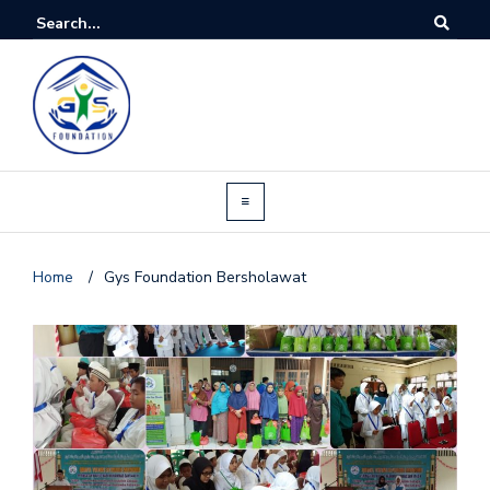
Home
/
Gys Foundation Bersholawat