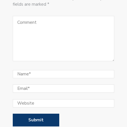
fields are marked *