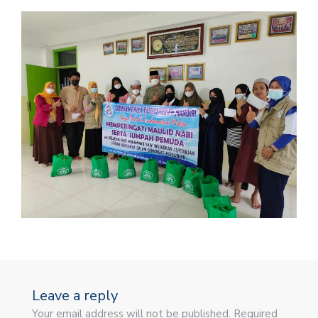
Leave a reply
Your email address will not be published. Required