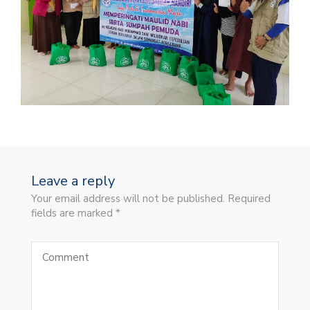
Leave a reply
Your email address will not be published. Required
fields are marked *