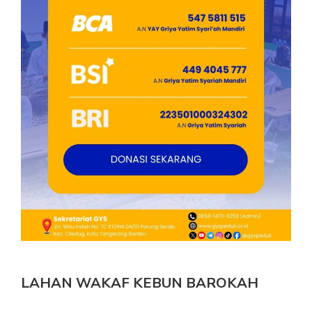
LAHAN WAKAF KEBUN BAROKAH