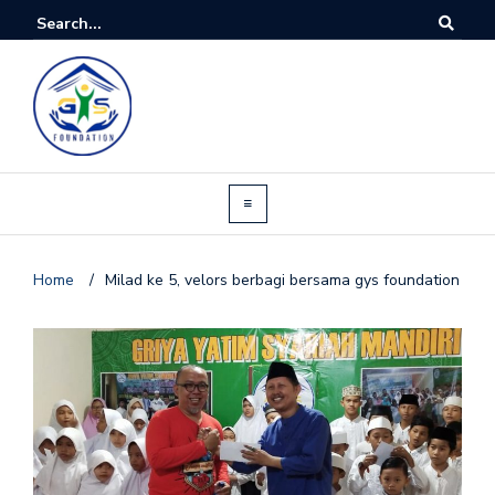
Home
/
Milad ke 5, velors berbagi bersama gys foundation