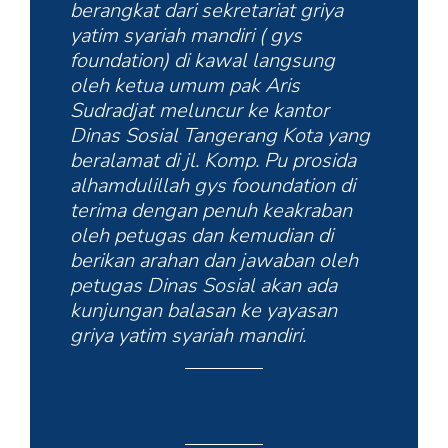
berangkat dari sekretariat griya
yatim syariah mandiri ( gys
foundation) di kawal langsung
oleh ketua umum pak Aris
Sudradjat meluncur ke kantor
Dinas Sosial Tangerang Kota yang
beralamat di jl. Komp. Pu prosida
alhamdulillah gys fooundation di
terima dengan penuh keakraban
oleh petugas dan kemudian di
berikan arahan dan jawaban oleh
petugas Dinas Sosial akan ada
kunjungan balasan ke yayasan
griya yatim syariah mandiri.