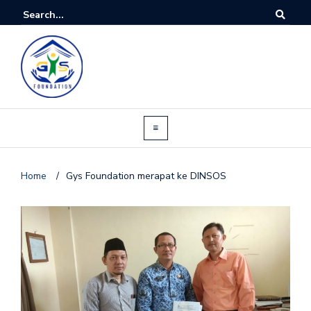
Home
/
Gys Foundation merapat ke DINSOS