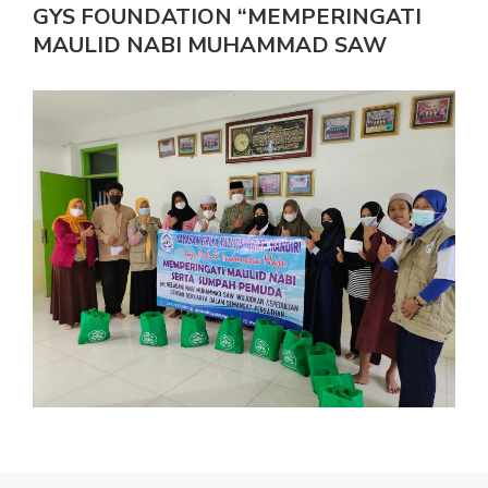
GYS FOUNDATION “MEMPERINGATI
MAULID NABI MUHAMMAD SAW