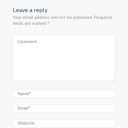
Leave a reply
Your email address will not be published. Required
fields are marked *