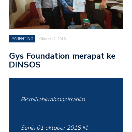
PARENTING
Oktober 2, 2018
Gys Foundation merapat ke
DINSOS
Bismillahirrahmanirrahim
Senin 01 oktober 2018 M,