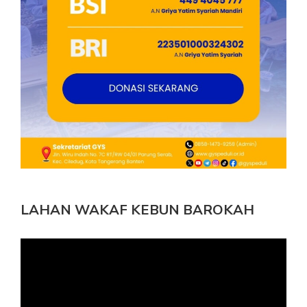
LAHAN WAKAF KEBUN BAROKAH
Pemutar
Video