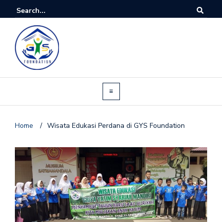
Home
/
Wisata Edukasi Perdana di GYS Foundation