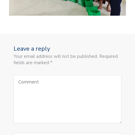
Leave a reply
Your email address will not be published. Required
fields are marked *