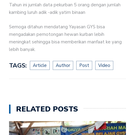
Tahun ini jumlah data pekurban 5 orang dengan jumlah
kambing luruh adik -adik yatim binaan
Semoga ditahun mendatang Yayasan GYS bisa
mengadakan pemotongan hewan kurban lebih
meningkat sehingga bisa memberikan manfaat ke yang
lebih banyak.
TAGS:
Article
Author
Post
Video
RELATED POSTS