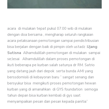
acara di mulakan tepat pukul 07.00 wib di mulakan
dengan doa bersama , mengharap seluruh rangkaian
acara pelaksanaan pemotongan sampai pendistribusian
bisa berjalan dengan baik di pimpin oleh ustadz .
Ujang
Sutisna
Alhamdulillah pemotongan di mulakan sampai
se;lesai Alhamdulillah dalam proses pemotongan di
ikuti beberapa pe kurban salah satunya dr RM. Satrio
yang datang jauh dari depok serta bunda AMI yang
berssdomisili di kebayoran baru ” sangat senang dan
bersyukur bisa mengikuti proses pemotongan hewan
kurban yang di amanahkan di GYS foundation semoga
tahun depan bisa kurban kembali di gys saat
menyampaikan pesan dan pesan kepada panitia”