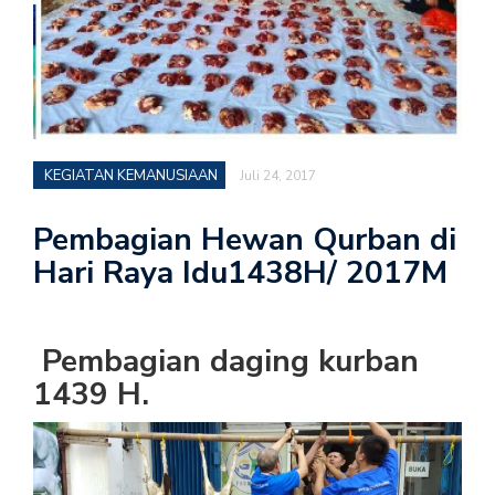
KEGIATAN KEMANUSIAAN
Juli 24, 2017
Pembagian Hewan Qurban di
Hari Raya Idu1438H/ 2017M
Pembagian daging kurban
1439 H.