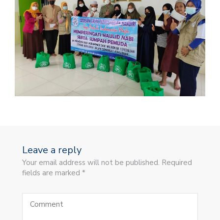
Leave a reply
Your email address will not be published. Required
fields are marked *