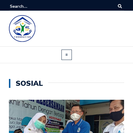
SOSIAL