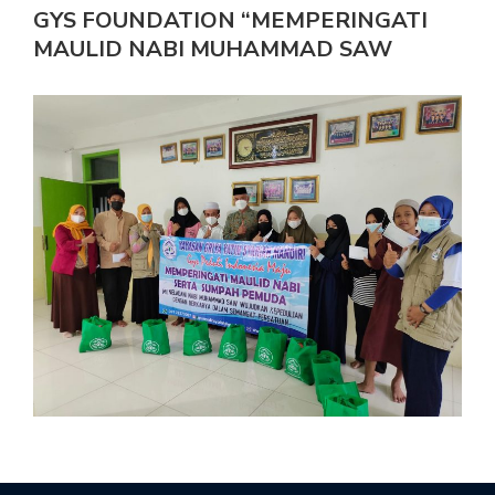
GYS FOUNDATION “MEMPERINGATI
MAULID NABI MUHAMMAD SAW