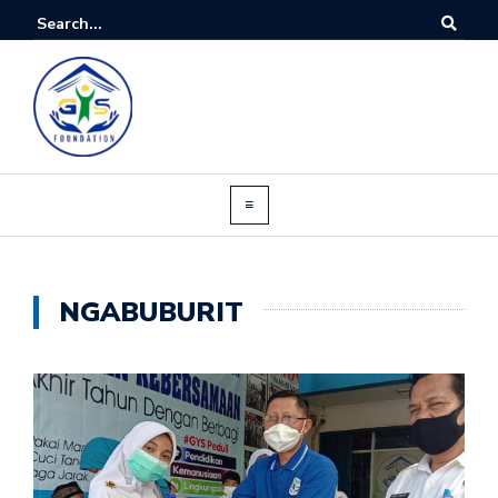
NGABUBURIT