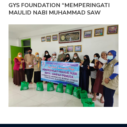
GYS FOUNDATION “MEMPERINGATI
MAULID NABI MUHAMMAD SAW