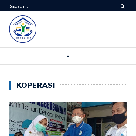
KOPERASI