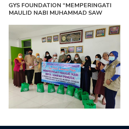
GYS FOUNDATION “MEMPERINGATI
MAULID NABI MUHAMMAD SAW